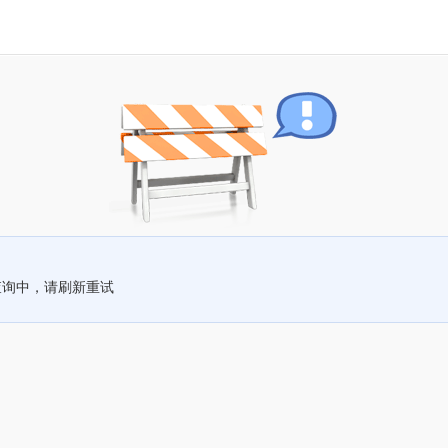
查询中，请刷新重试