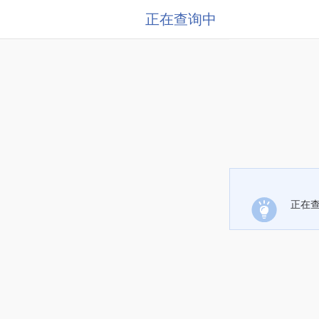
正在查询中
正在