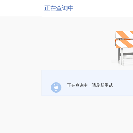
正在查询中
正在查询中，请刷新重试