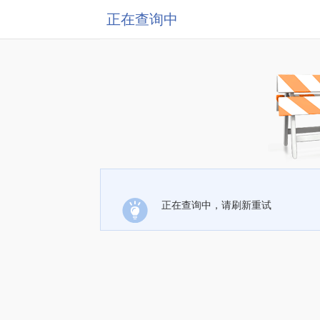
正在查询中
正在查询中，请刷新重试